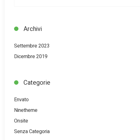
Archivi
Settembre 2023
Dicembre 2019
Categorie
Envato
Ninetheme
Onsite
Senza Categoria