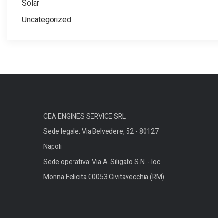
Solar
Uncategorized
CEA ENGINES SERVICE SRL
Sede legale: Via Belvedere, 52 - 80127
Napoli
Sede operativa: Via A. Siligato S.N. - loc.
Monna Felicita 00053 Civitavecchia (RM)