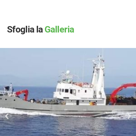
Sfoglia la
Galleria