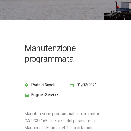
Manutenzione
programmata
Porto di Napoli
01/07/2021
Engines Service
Manutenzione programmata su un motore
CAT C3516B a servizio del peschereccio
Madonna di Fatima nel Porto di Napoli.