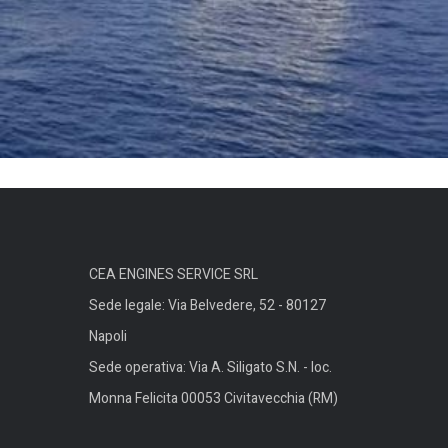
CEA ENGINES SERVICE SRL
Sede legale: Via Belvedere, 52 - 80127
Napoli
Sede operativa: Via A. Siligato S.N. - loc.
Monna Felicita 00053 Civitavecchia (RM)